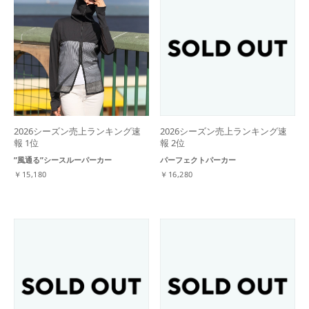
2026シーズン売上ランキング速
2026シーズン売上ランキング速
報 1位
報 2位
”風通る”シースルーパーカー
パーフェクトパーカー
￥15,180
￥16,280