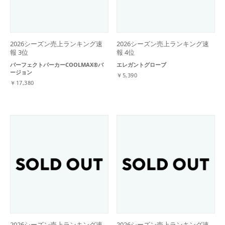
2026シーズン売上ランキング速
2026シーズン売上ランキング速
報 3位
報 4位
パーフェクトパーカーCOOLMAX®バ
エレガントグローブ
ージョン
￥5,390
￥17,380
2026シーズン売上ランキング速
2026シーズン売上ランキング速