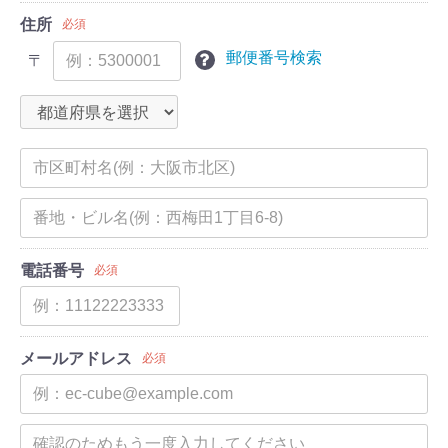
住所
必須
郵便番号検索
〒
電話番号
必須
メールアドレス
必須